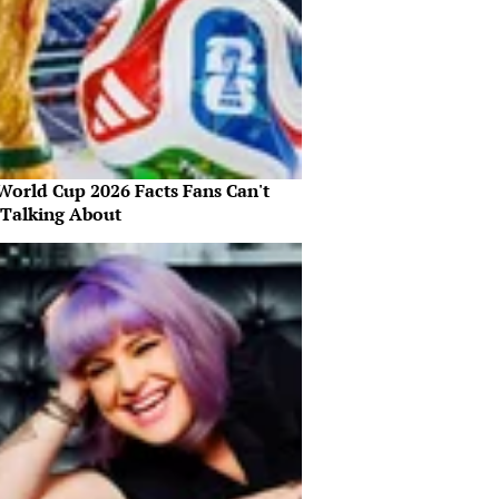
World Cup 2026 Facts Fans Can't
 Talking About