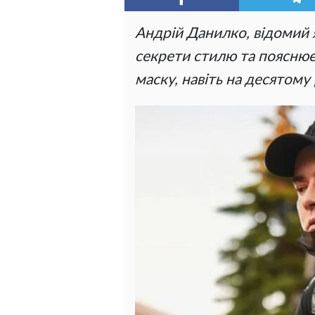
Андрій Данилко, відомий 
секрети стилю та пояснює
маску, навіть на десятому 