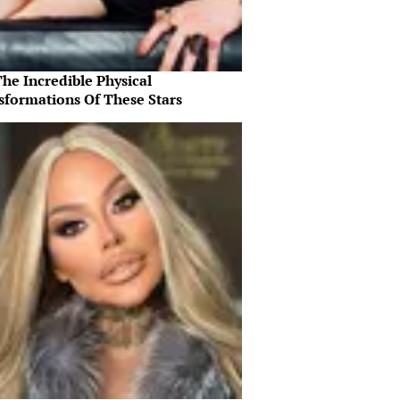
he Incredible Physical
sformations Of These Stars