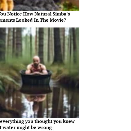
You Notice How Natural Simba’s
ments Looked In The Movie?
everything you thought you knew
t water might be wrong