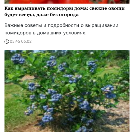
Как выращивать помидоры дома: свежие овощи
будут всегда, даже без огорода
Важные советы и подробности о выращивании
помидоров в домашних условиях.
05:45 05.02