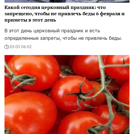
Какой сегодня церковный праздник: что
запрещено, чтобы не привлечь беды 6 февраля и
приметы в этот день
В этот день церковный праздник и есть
определенные запреты, чтобы не привлечь беды.
05:05 06.02