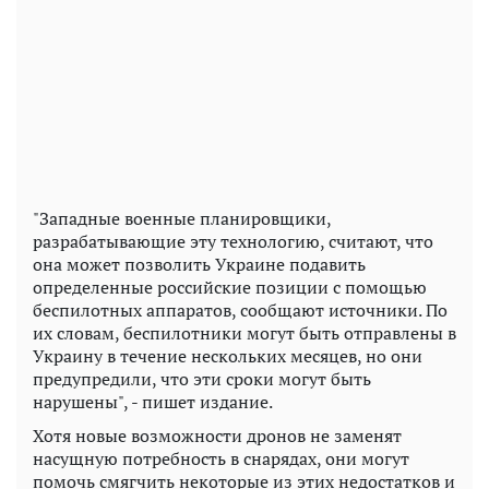
"Западные военные планировщики,
разрабатывающие эту технологию, считают, что
она может позволить Украине подавить
определенные российские позиции с помощью
беспилотных аппаратов, сообщают источники. По
их словам, беспилотники могут быть отправлены в
Украину в течение нескольких месяцев, но они
предупредили, что эти сроки могут быть
нарушены", - пишет издание.
Хотя новые возможности дронов не заменят
насущную потребность в снарядах, они могут
помочь смягчить некоторые из этих недостатков и