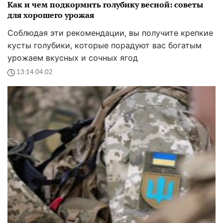
Как и чем подкормить голубику весной: советы
для хорошего урожая
Соблюдая эти рекомендации, вы получите крепкие
кусты голубики, которые порадуют вас богатым
урожаем вкусных и сочных ягод
13:14 04.02