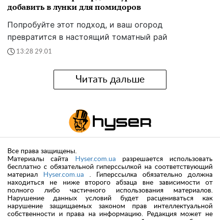
добавить в лунки для помидоров
Попробуйте этот подход, и ваш огород
превратится в настоящий томатный рай
13:28 29.01
Читать дальше
Все права защищены.
Материалы сайта
Hyser.com.ua
разрешается использовать
бесплатно с обязательной гиперссылкой на соответствующий
материал
Hyser.com.ua
. Гиперссылка обязательно должна
находиться не ниже второго абзаца вне зависимости от
полного либо частичного использования материалов.
Нарушение данных условий будет расцениваться как
нарушение защищаемых законом прав интеллектуальной
собственности и права на информацию. Редакция может не