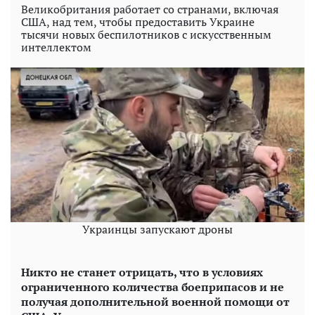
Великобритания работает со странами, включая
США, над тем, чтобы предоставить Украине
тысячи новых беспилотников с искусственным
интеллектом
Украинцы запускают дроны
Никто не станет отрицать, что в условиях
ограниченного количества боеприпасов и не
получая дополнительной военной помощи от