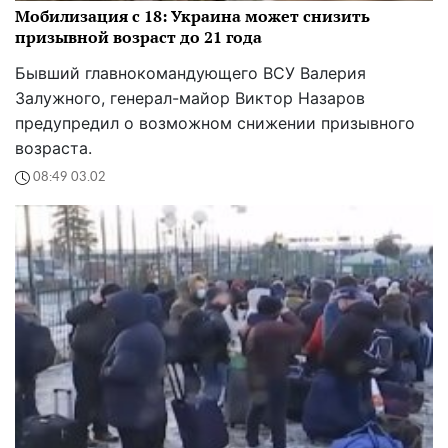
Мобилизация с 18: Украина может снизить
призывной возраст до 21 года
Бывший главнокомандующего ВСУ Валерия
Залужного, генерал-майор Виктор Назаров
предупредил о возможном снижении призывного
возраста.
08:49 03.02