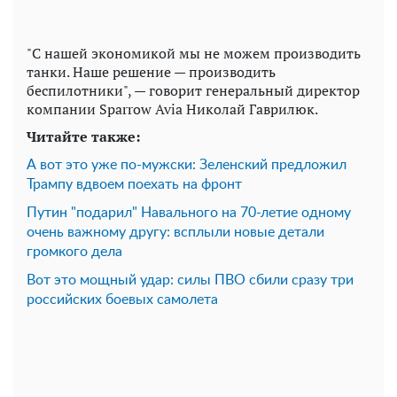
"С нашей экономикой мы не можем производить
танки. Наше решение — производить
беспилотники", — говорит генеральный директор
компании Sparrow Avia Николай Гаврилюк.
Читайте также:
А вот это уже по-мужски: Зеленский предложил
Трампу вдвоем поехать на фронт
Путин "подарил" Навального на 70-летие одному
очень важному другу: всплыли новые детали
громкого дела
Вот это мощный удар: силы ПВО сбили сразу три
российских боевых самолета