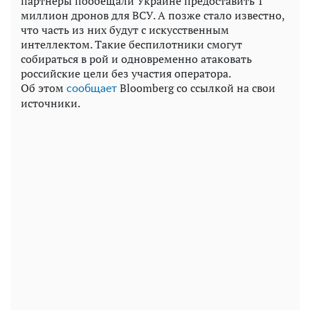
партнеры пообещали Украине предоставить 1
миллион дронов для ВСУ. А позже стало известно,
что часть из них будут с искусственным
интеллектом. Такие беспилотники смогут
собираться в рой и одновременно атаковать
российские цели без участия оператора.
Об этом
Bloomberg со ссылкой на свои
сообщает
источники.