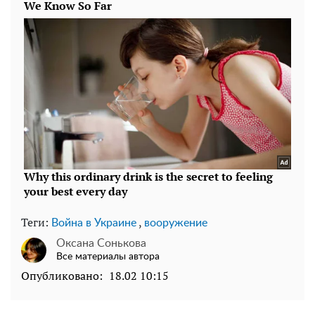
Теги:
,
Война в Украине
вооружение
Оксана Сонькова
Все материалы автора
Опубликовано:
18.02 10:15