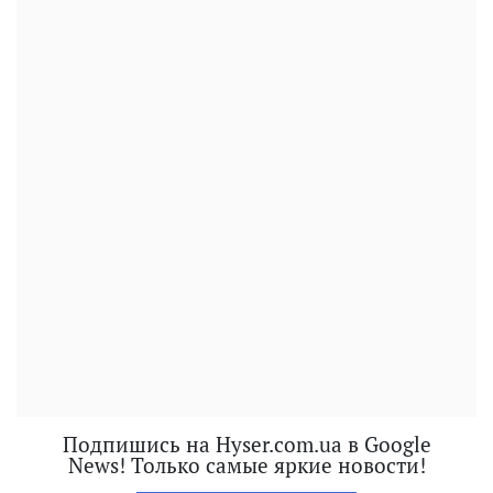
Подпишись на Hyser.com.ua в Google
News! Только самые яркие новости!