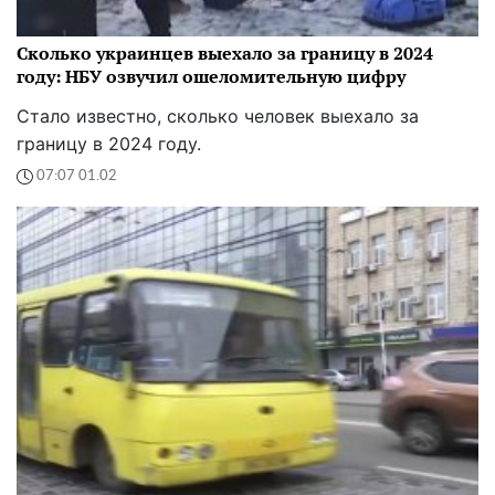
Сколько украинцев выехало за границу в 2024
году: НБУ озвучил ошеломительную цифру
Стало известно, сколько человек выехало за
границу в 2024 году.
07:07 01.02