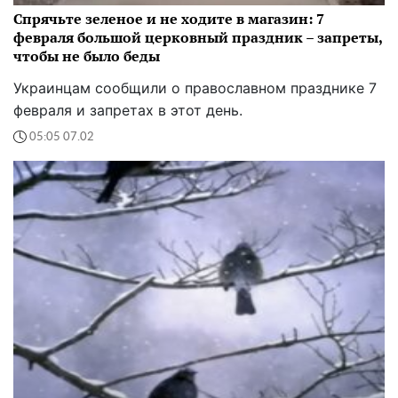
Спрячьте зеленое и не ходите в магазин: 7
февраля большой церковный праздник – запреты,
чтобы не было беды
Украинцам сообщили о православном празднике 7
февраля и запретах в этот день.
05:05 07.02