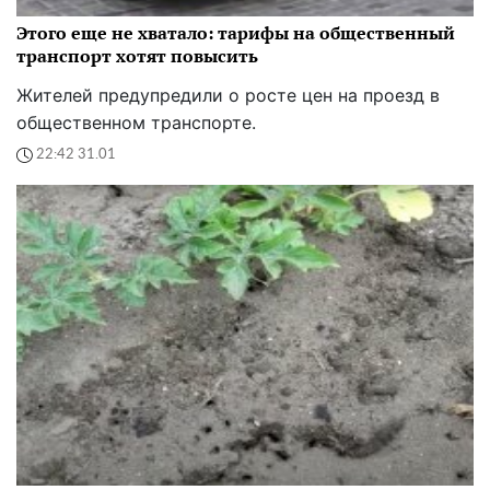
Этого еще не хватало: тарифы на общественный
транспорт хотят повысить
Жителей предупредили о росте цен на проезд в
общественном транспорте.
22:42 31.01