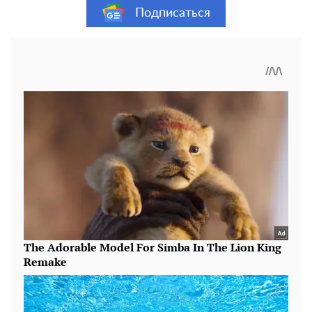
Подписаться