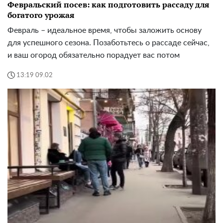
Февральский посев: как подготовить рассаду для
богатого урожая
Февраль – идеальное время, чтобы заложить основу
для успешного сезона. Позаботьтесь о рассаде сейчас,
и ваш огород обязательно порадует вас потом
13:19 09.02