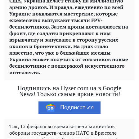
США, Украина делает ставку на миллионную
армию дронов. И правда, ежедневно по всей
Украине появляются мастерские, которые
ежемесячно выпускают тысячи FPV-
беспилотников. Затем дроны доставляются на
фронт, где солдаты прикрепляют к ним
взрывчатку и запускают в сторону русских
окопов и бронетехники. На днях стало
известно, что уже в ближайшие месяцы
Украина может получить от союзников новые
беспилотники с поддержкой искусственного
интеллекта.
Подпишись на Hyser.com.ua в Google
News! Только самые яркие новости!
Подписаться
Так, 15 февраля во время встречи министров
обороны государств-членов НАТО в Брюсселе