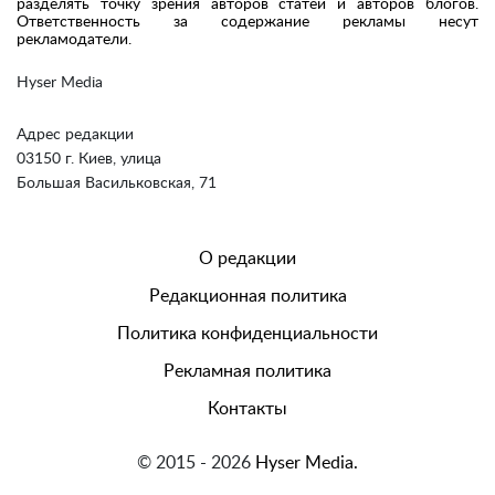
разделять точку зрения авторов статей и авторов блогов.
Ответственность за содержание рекламы несут
рекламодатели.
Hyser Media
Адрес редакции
03150 г. Киев, улица
Большая Васильковская, 71
О редакции
Редакционная политика
Политика конфиденциальности
Рекламная политика
Контакты
© 2015 - 2026
Hyser Media.