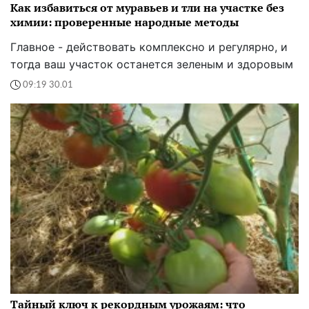
Как избавиться от муравьев и тли на участке без
химии: проверенные народные методы
Главное - действовать комплексно и регулярно, и
тогда ваш участок останется зеленым и здоровым
09:19 30.01
Тайный ключ к рекордным урожаям: что